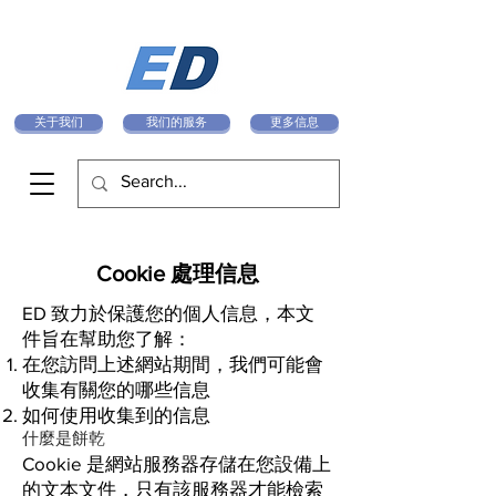
关于我们
我们的服务
更多信息
Cookie 處理信息
ED 致力於保護您的個人信息，本文
件旨在幫助您了解：
在您訪問上述網站期間，我們可能會
收集有關您的哪些信息
如何使用收集到的信息
什麼是餅乾
Cookie 是網站服務器存儲在您設備上
的文本文件，只有該服務器才能檢索